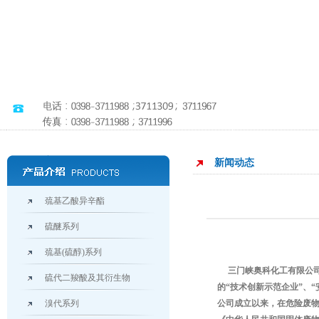
新闻动态
巯基乙酸异辛酯
硫醚系列
巯基(硫醇)系列
三门峡奥科化工有限公司始
硫代二羧酸及其衍生物
的“技术创新示范企业”、
溴代系列
公司成立以来，在危险废