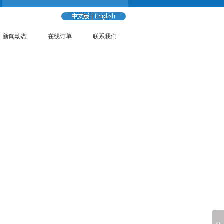
新闻动态
在线订单
联系我们