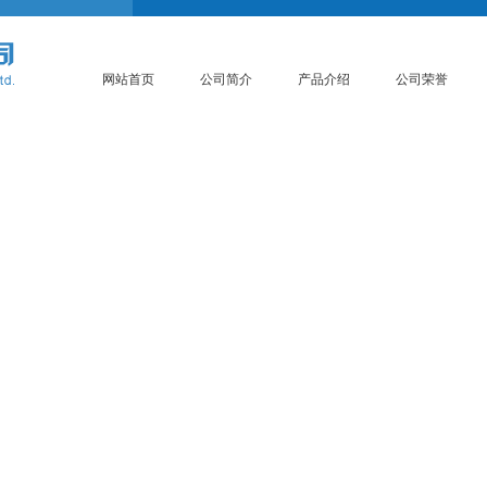
网站首页
公司简介
产品介绍
公司荣誉